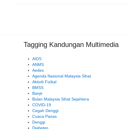
Tagging Kandungan Multimedia
AIDS
ANMS
Aedes
Agenda Nasional Malaysia Sihat
Aktiviti Fizikal
BMSS
Banjir
Bulan Malaysia Sihat Sejahtera
COVID-19
Cegah Denggi
Cuaca Panas
Denggi
Diabetes