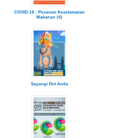
COVID-19 : Pesanan Keselamatan
Makanan (4)
Sayangi Diri Anda