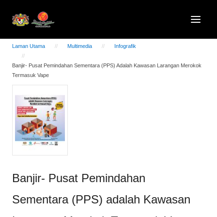
Laman Utama
Multimedia
Infografik
Banjir- Pusat Pemindahan Sementara (PPS) Adalah Kawasan Larangan Merokok
Termasuk Vape
Banjir- Pusat Pemindahan
Sementara (PPS) adalah Kawasan