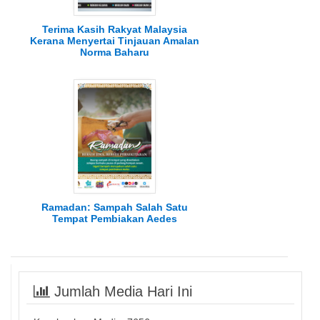
Terima Kasih Rakyat Malaysia
Kerana Menyertai Tinjauan Amalan
Norma Baharu
Ramadan: Sampah Salah Satu
Tempat Pembiakan Aedes
Jumlah Media Hari Ini