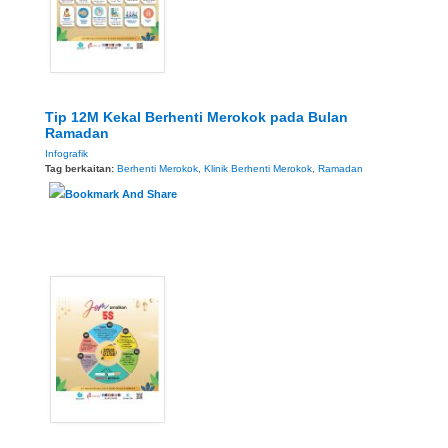
Tip 12M Kekal Berhenti Merokok pada Bulan
Ramadan
Infografik
Tag berkaitan:
Berhenti Merokok
,
Klinik Berhenti Merokok
,
Ramadan