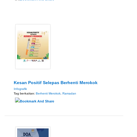
Kesan Positif Selepas Berhenti Merokok
Infografik
Tag berkaitan:
Berhenti Merokok
,
Ramadan