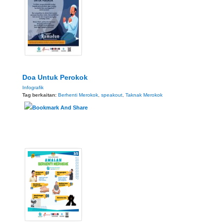
Doa Untuk Perokok
Infografik
Tag berkaitan:
Berhenti Merokok
,
speakout
,
Taknak Merokok