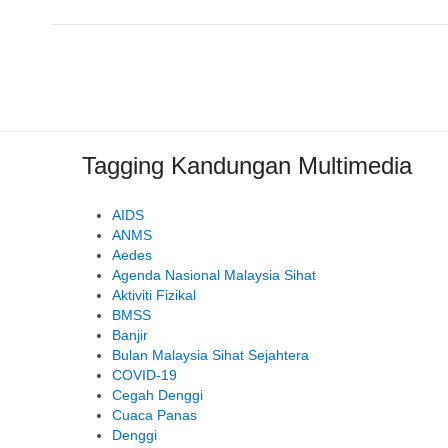
Tagging Kandungan Multimedia
AIDS
ANMS
Aedes
Agenda Nasional Malaysia Sihat
Aktiviti Fizikal
BMSS
Banjir
Bulan Malaysia Sihat Sejahtera
COVID-19
Cegah Denggi
Cuaca Panas
Denggi