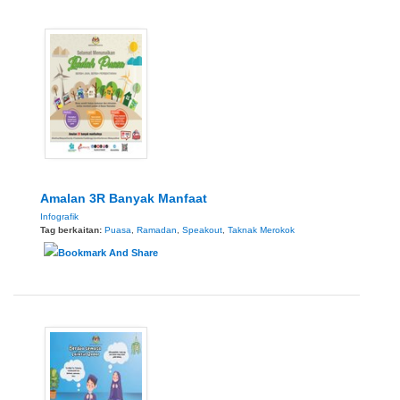
Amalan 3R Banyak Manfaat
Infografik
Tag berkaitan:
Puasa
,
Ramadan
,
Speakout
,
Taknak Merokok