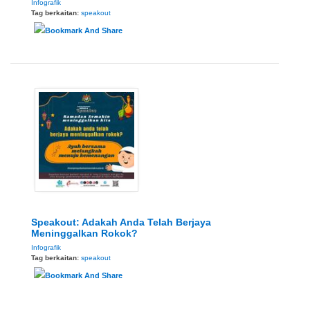
Infografik
Tag berkaitan:
speakout
Speakout: Adakah Anda Telah Berjaya
Meninggalkan Rokok?
Infografik
Tag berkaitan:
speakout