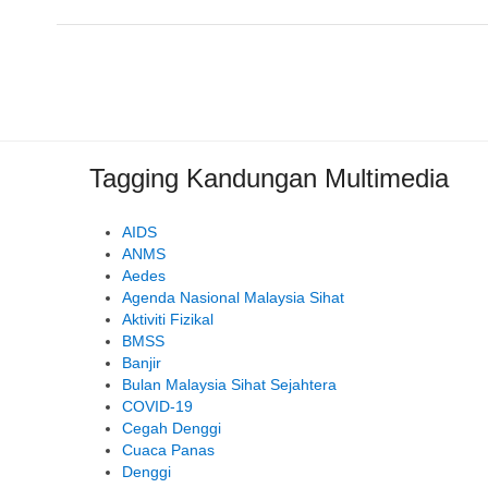
Tagging Kandungan Multimedia
AIDS
ANMS
Aedes
Agenda Nasional Malaysia Sihat
Aktiviti Fizikal
BMSS
Banjir
Bulan Malaysia Sihat Sejahtera
COVID-19
Cegah Denggi
Cuaca Panas
Denggi