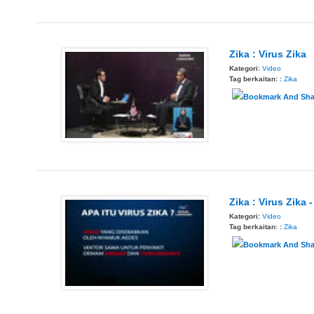
Zika : Virus Zika
Kategori:
Video
Tag berkaitan: :
Zika
Zika : Virus Zika
Kategori:
Video
Tag berkaitan: :
Zika