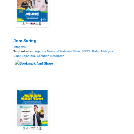
Jom Saring
Infografik
Tag berkaitan:
Agenda Nasional Malaysia Sihat
,
BMSS
,
Bulan Malaysia
Sihat Sejahtera
,
Saringan Kesihatan