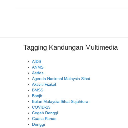
Tagging Kandungan Multimedia
AIDS
ANMS
Aedes
Agenda Nasional Malaysia Sihat
Aktiviti Fizikal
BMSS
Banjir
Bulan Malaysia Sihat Sejahtera
COVID-19
Cegah Denggi
Cuaca Panas
Denggi