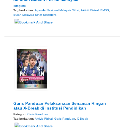
Infografik
Tag berkaitan:
Agenda Nasional Malaysia Sihat
,
Aktiviti Fizikal
,
BMSS
,
Bulan Malaysia Sihat Sejahtera
Garis Panduan Pelaksanaan Senaman Ringan
atau X-Break di Institusi Pendidikan
Kategori:
Garis Panduan
Tag berkaitan:
Aktiviti Fizikal
,
Garis Panduan
,
X-Break