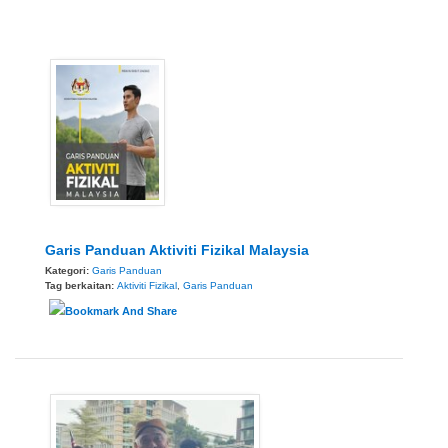
Garis Panduan Aktiviti Fizikal Malaysia
Kategori:
Garis Panduan
Tag berkaitan:
Aktiviti Fizikal
,
Garis Panduan