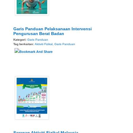
Garis Panduan Pelaksanaan Intervensi
Pengurusan Berat Badan
Kategori:
Garis Panduan
Tag berkaitan:
Aktiviti Fizikal
,
Garis Panduan
Saranan Aktiviti Fizikal Malaysia