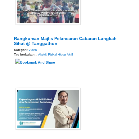
Rangkuman Majlis Pelancaran Cabaran Langkah
Sihat @ Tanggathon
Kategori:
Video
Tag berkaitan: :
Aktiviti Fizikal
Hidup Aktif