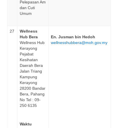
Pelepasan Am
dan Cuti
Umum
27
Wellness
Hub Bera
En. Jusman bin Hedoh
Wellness Hub
wellnesshubbera@moh.gov.my
Kerayong
Pejabat
Kesihatan
Daerah Bera
Jalan Triang
Kampung
Kerayong
28200 Bandar
Bera, Pahang
No Tel : 09-
250 6135
Waktu