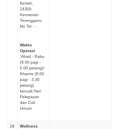
Kerteh,
24300,
Kemaman
Terengganu
No Tel : -
Waktu
Operasi
:
Ahad - Rabu
(8.00 pagi -
5.00 petang)/
Khamis (8.00
pagi - 3.30
petang)
kecuali Hari
Pelepasan
dan Cuti
Umum
26
Wellness