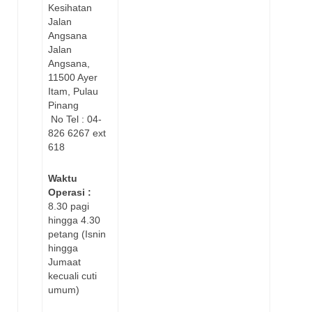
Kesihatan
Jalan
Angsana
Jalan
Angsana,
11500 Ayer
Itam, Pulau
Pinang
No Tel : 04-
826 6267 ext
618
Waktu
Operasi :
8.30 pagi
hingga 4.30
petang (Isnin
hingga
Jumaat
kecuali cuti
umum)