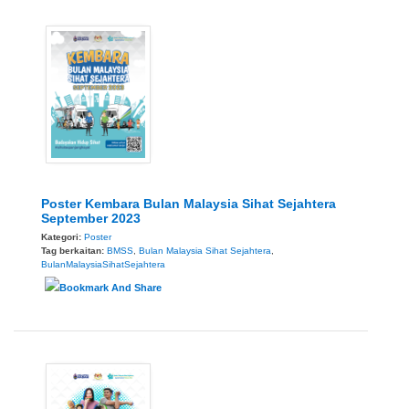
Poster Kembara Bulan Malaysia Sihat Sejahtera
September 2023
Kategori:
Poster
Tag berkaitan:
BMSS
,
Bulan Malaysia Sihat Sejahtera
,
BulanMalaysiaSihatSejahtera