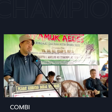
CHAMPIO
COMBI