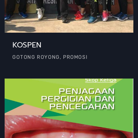
KOSPEN
GOTONG ROYONG, PROMOSI