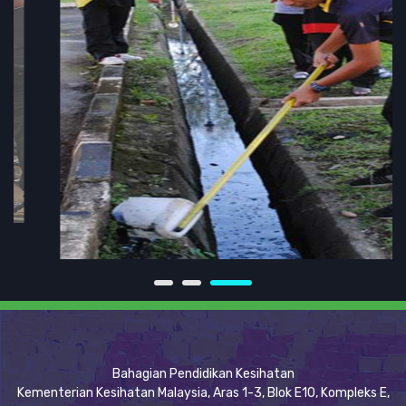
Bahagian Pendidikan Kesihatan
Kementerian Kesihatan Malaysia, Aras 1-3, Blok E10, Kompleks E,