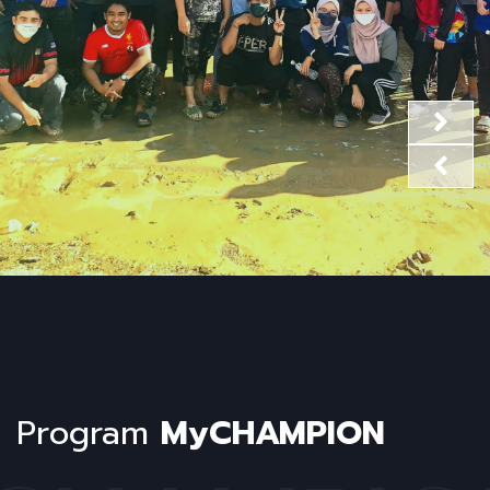
Program
MyCHAMPION