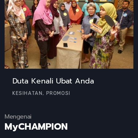
Duta Kenali Ubat Anda
KESIHATAN, PROMOSI
Mengenai
MyCHAMPION