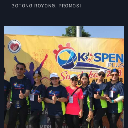
GOTONG ROYONG, PROMOSI