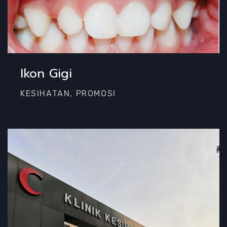
Ikon Gigi
KESIHATAN, PROMOSI