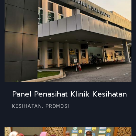
Panel Penasihat Klinik Kesihatan
KESIHATAN, PROMOSI