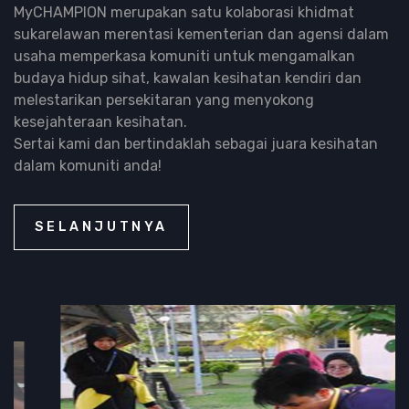
MyCHAMPION merupakan satu kolaborasi khidmat
sukarelawan merentasi kementerian dan agensi dalam
usaha memperkasa komuniti untuk mengamalkan
budaya hidup sihat, kawalan kesihatan kendiri dan
melestarikan persekitaran yang menyokong
kesejahteraan kesihatan.
Sertai kami dan bertindaklah sebagai juara kesihatan
dalam komuniti anda!
SELANJUTNYA