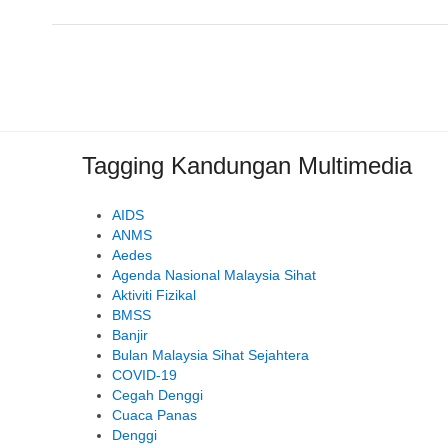
Tagging Kandungan Multimedia
AIDS
ANMS
Aedes
Agenda Nasional Malaysia Sihat
Aktiviti Fizikal
BMSS
Banjir
Bulan Malaysia Sihat Sejahtera
COVID-19
Cegah Denggi
Cuaca Panas
Denggi