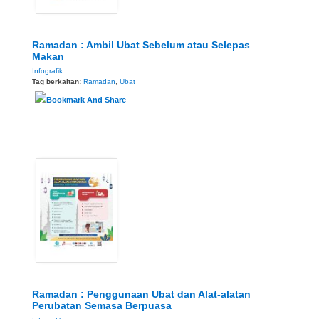
Ramadan : Ambil Ubat Sebelum atau Selepas
Makan
Infografik
Tag berkaitan:
Ramadan
,
Ubat
Ramadan : Penggunaan Ubat dan Alat-alatan
Perubatan Semasa Berpuasa