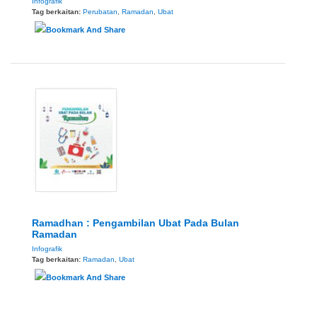
Infografik
Tag berkaitan:
Perubatan
,
Ramadan
,
Ubat
Ramadhan : Pengambilan Ubat Pada Bulan
Ramadan
Infografik
Tag berkaitan:
Ramadan
,
Ubat