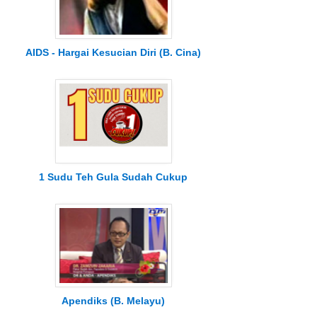
AIDS - Hargai Kesucian Diri (B. Cina)
1 Sudu Teh Gula Sudah Cukup
Apendiks (B. Melayu)