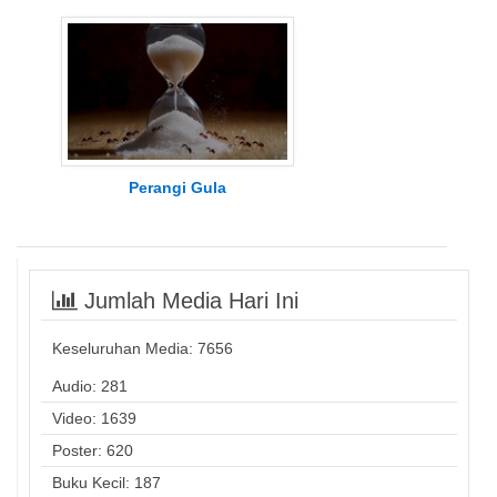
Perangi Gula
Jumlah Media Hari Ini
Keseluruhan Media:
7656
Audio: 281
Video: 1639
Poster: 620
Buku Kecil: 187