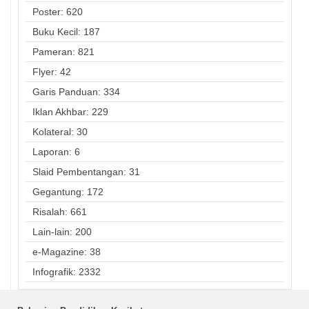
Poster: 620
Buku Kecil: 187
Pameran: 821
Flyer: 42
Garis Panduan: 334
Iklan Akhbar: 229
Kolateral: 30
Laporan: 6
Slaid Pembentangan: 31
Gegantung: 172
Risalah: 661
Lain-lain: 200
e-Magazine: 38
Infografik: 2332