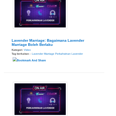
Lavender Marriage: Bagaimana Lavender
Marriage Boleh Berlaku
Kategori:
Video
Tag berkaitan: :
Lavender Marriage
Perkahwinan Lavender