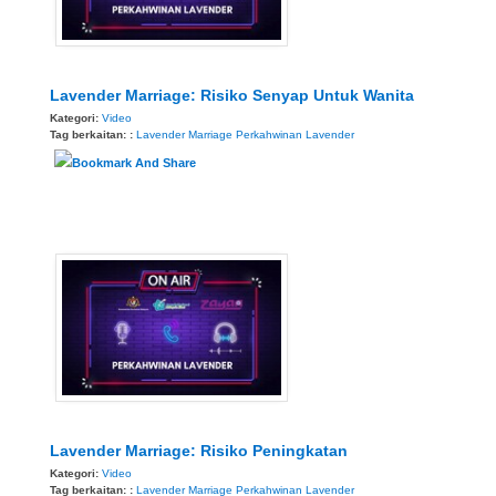
Lavender Marriage: Risiko Senyap Untuk Wanita
Kategori:
Video
Tag berkaitan: :
Lavender Marriage
Perkahwinan Lavender
Lavender Marriage: Risiko Peningkatan
Kategori:
Video
Tag berkaitan: :
Lavender Marriage
Perkahwinan Lavender