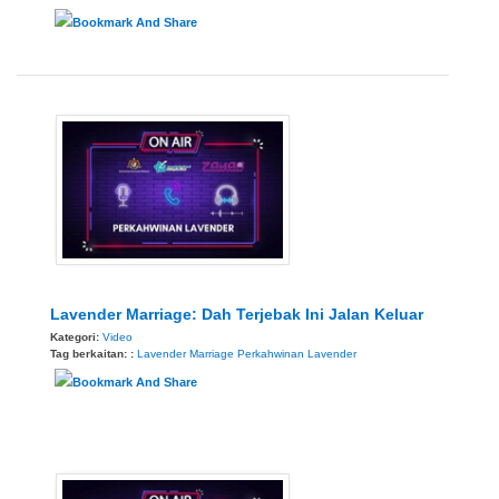
Lavender Marriage: Dah Terjebak Ini Jalan Keluar
Kategori:
Video
Tag berkaitan: :
Lavender Marriage
Perkahwinan Lavender