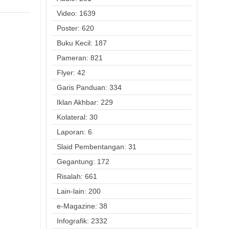
Video: 1639
Poster: 620
Buku Kecil: 187
Pameran: 821
Flyer: 42
Garis Panduan: 334
Iklan Akhbar: 229
Kolateral: 30
Laporan: 6
Slaid Pembentangan: 31
Gegantung: 172
Risalah: 661
Lain-lain: 200
e-Magazine: 38
Infografik: 2332