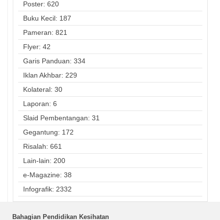
Poster: 620
Buku Kecil: 187
Pameran: 821
Flyer: 42
Garis Panduan: 334
Iklan Akhbar: 229
Kolateral: 30
Laporan: 6
Slaid Pembentangan: 31
Gegantung: 172
Risalah: 661
Lain-lain: 200
e-Magazine: 38
Infografik: 2332
Bahagian Pendidikan Kesihatan