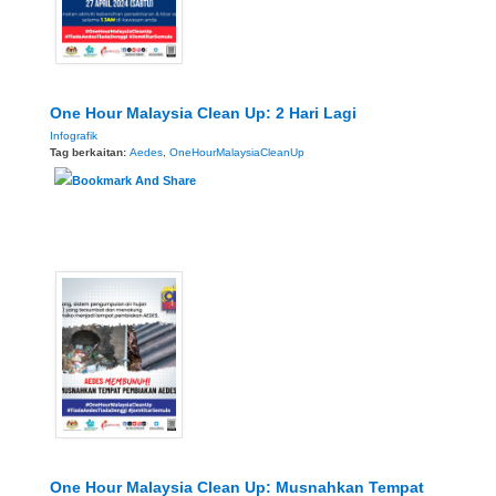
One Hour Malaysia Clean Up: 2 Hari Lagi
Infografik
Tag berkaitan:
Aedes
,
OneHourMalaysiaCleanUp
One Hour Malaysia Clean Up: Musnahkan Tempat