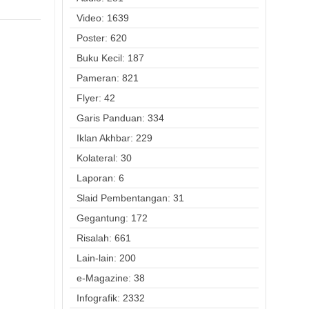
Video: 1639
Poster: 620
Buku Kecil: 187
Pameran: 821
Flyer: 42
Garis Panduan: 334
Iklan Akhbar: 229
Kolateral: 30
Laporan: 6
Slaid Pembentangan: 31
Gegantung: 172
Risalah: 661
Lain-lain: 200
e-Magazine: 38
Infografik: 2332