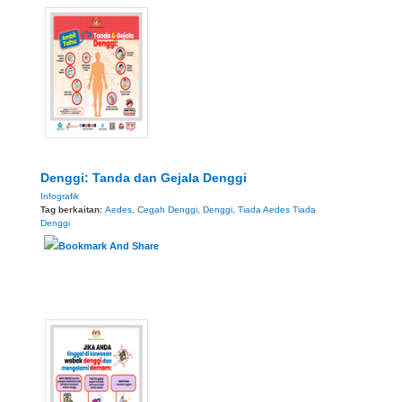
Denggi: Tanda dan Gejala Denggi
Infografik
Tag berkaitan:
Aedes
,
Cegah Denggi
,
Denggi
,
Tiada Aedes Tiada
Denggi