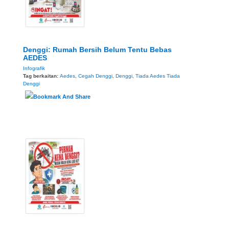
Denggi: Rumah Bersih Belum Tentu Bebas
AEDES
Infografik
Tag berkaitan:
Aedes
,
Cegah Denggi
,
Denggi
,
Tiada Aedes Tiada
Denggi