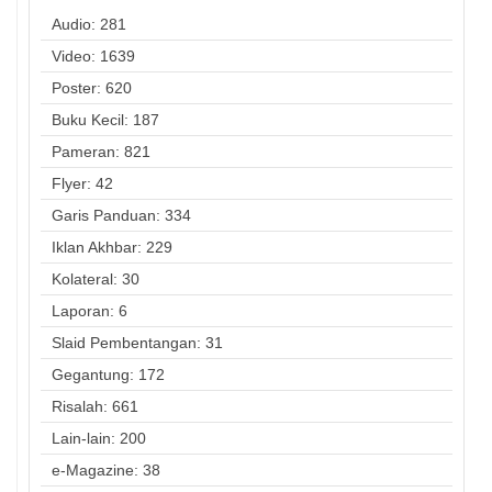
Audio: 281
Video: 1639
Poster: 620
Buku Kecil: 187
Pameran: 821
Flyer: 42
Garis Panduan: 334
Iklan Akhbar: 229
Kolateral: 30
Laporan: 6
Slaid Pembentangan: 31
Gegantung: 172
Risalah: 661
Lain-lain: 200
e-Magazine: 38