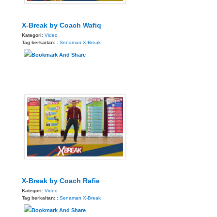
X-Break by Coach Wafiq
Kategori:
Video
Tag berkaitan: :
Senaman
X-Break
X-Break by Coach Rafie
Kategori:
Video
Tag berkaitan: :
Senaman
X-Break