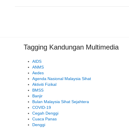
Tagging Kandungan Multimedia
AIDS
ANMS
Aedes
Agenda Nasional Malaysia Sihat
Aktiviti Fizikal
BMSS
Banjir
Bulan Malaysia Sihat Sejahtera
COVID-19
Cegah Denggi
Cuaca Panas
Denggi