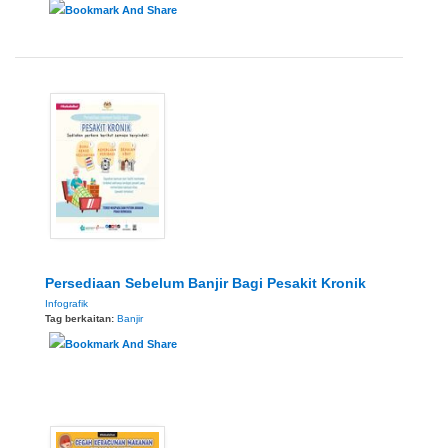
Persediaan Sebelum Banjir Bagi Pesakit Kronik
Infografik
Tag berkaitan:
Banjir