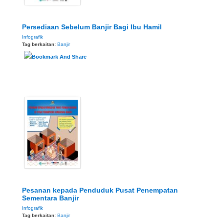
Persediaan Sebelum Banjir Bagi Ibu Hamil
Infografik
Tag berkaitan:
Banjir
Pesanan kepada Penduduk Pusat Penempatan
Sementara Banjir
Infografik
Tag berkaitan:
Banjir