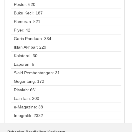
Poster: 620
Buku Kecil: 187
Pameran: 821
Flyer: 42
Garis Panduan: 334
Iklan Akhbar: 229
Kolateral: 30
Laporan: 6
Slaid Pembentangan: 31
Gegantung: 172
Risalah: 661
Lain-lain: 200
e-Magazine: 38
Infografik: 2332