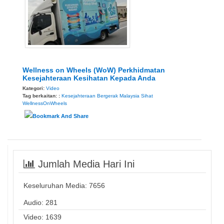
Wellness on Wheels (WoW) Perkhidmatan
Kesejahteraan Kesihatan Kepada Anda
Kategori:
Video
Tag berkaitan: :
Kesejahteraan Bergerak
Malaysia Sihat
WellnessOnWheels
Jumlah Media Hari Ini
Keseluruhan Media:
7656
Audio: 281
Video: 1639