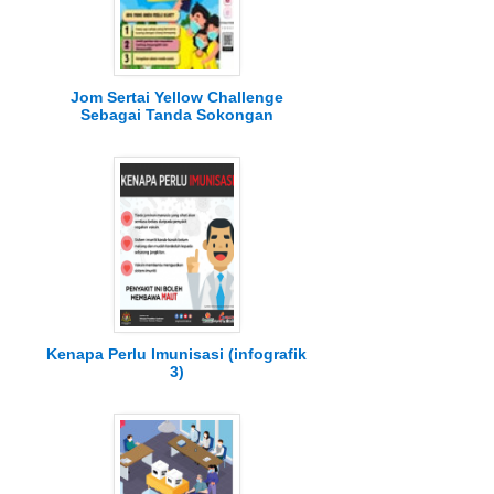
Jom Sertai Yellow Challenge
Sebagai Tanda Sokongan
Kenapa Perlu Imunisasi (infografik
3)