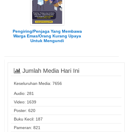
Pengiring/Penjaga Yang Membawa
Warga Emas/Orang Kurang Upaya
Untuk Mengundi
Jumlah Media Hari Ini
Keseluruhan Media:
7656
Audio: 281
Video: 1639
Poster: 620
Buku Kecil: 187
Pameran: 821