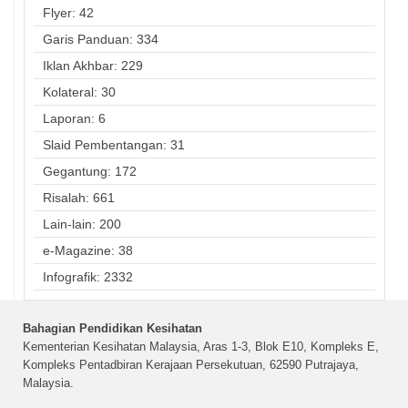
Flyer: 42
Garis Panduan: 334
Iklan Akhbar: 229
Kolateral: 30
Laporan: 6
Slaid Pembentangan: 31
Gegantung: 172
Risalah: 661
Lain-lain: 200
e-Magazine: 38
Infografik: 2332
Bahagian Pendidikan Kesihatan
Kementerian Kesihatan Malaysia, Aras 1-3, Blok E10, Kompleks E,
Kompleks Pentadbiran Kerajaan Persekutuan, 62590 Putrajaya,
Malaysia.