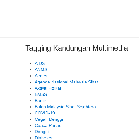
Tagging Kandungan Multimedia
AIDS
ANMS
Aedes
Agenda Nasional Malaysia Sihat
Aktiviti Fizikal
BMSS
Banjir
Bulan Malaysia Sihat Sejahtera
COVID-19
Cegah Denggi
Cuaca Panas
Denggi
Diabetes