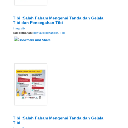
Tibi :Salah Faham Mengenai Tanda dan Gejala
Tibi dan Pencegahan Tibi
Infografik
Tag berkaitan:
penyakit berjangkit
,
Tibi
Tibi :Salah Faham Mengenai Tanda dan Gejala
Tibi