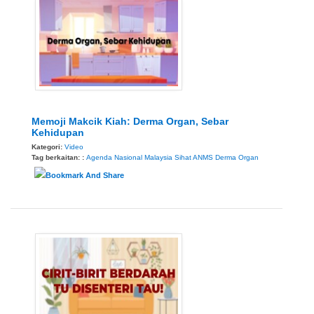
Memoji Makcik Kiah: Derma Organ, Sebar
Kehidupan
Kategori:
Video
Tag berkaitan: :
Agenda Nasional Malaysia Sihat
ANMS
Derma Organ