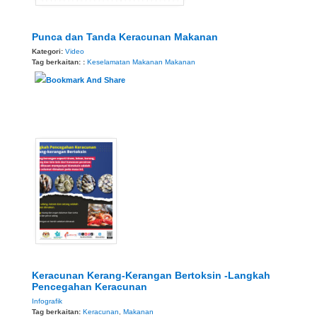
Punca dan Tanda Keracunan Makanan
Kategori:
Video
Tag berkaitan: :
Keselamatan Makanan
Makanan
Keracunan Kerang-Kerangan Bertoksin -Langkah
Pencegahan Keracunan
Infografik
Tag berkaitan:
Keracunan
,
Makanan