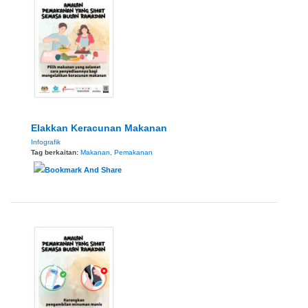
Elakkan Keracunan Makanan
Infografik
Tag berkaitan:
Makanan
,
Pemakanan