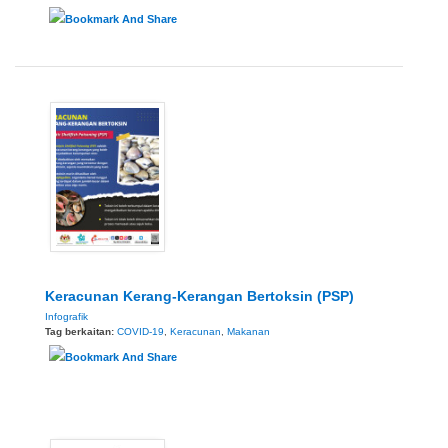
Keracunan Kerang-Kerangan Bertoksin (PSP)
Infografik
Tag berkaitan:
COVID-19
,
Keracunan
,
Makanan