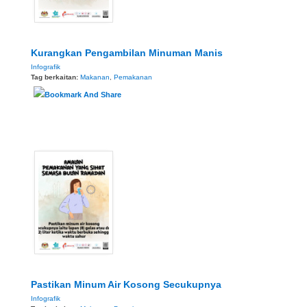
Kurangkan Pengambilan Minuman Manis
Infografik
Tag berkaitan:
Makanan
,
Pemakanan
Pastikan Minum Air Kosong Secukupnya
Infografik