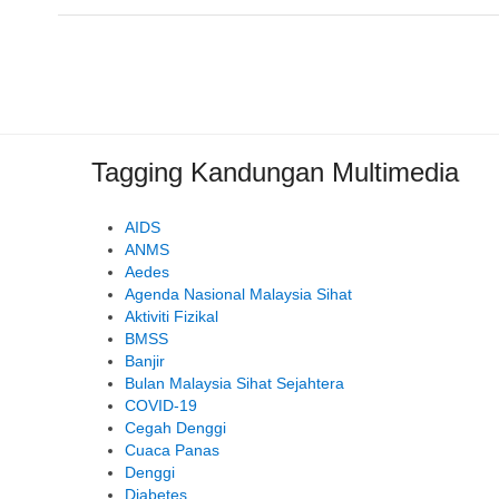
Tagging Kandungan Multimedia
AIDS
ANMS
Aedes
Agenda Nasional Malaysia Sihat
Aktiviti Fizikal
BMSS
Banjir
Bulan Malaysia Sihat Sejahtera
COVID-19
Cegah Denggi
Cuaca Panas
Denggi
Diabetes