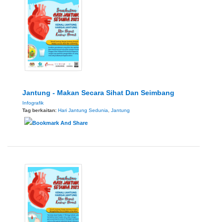
Jantung - Makan Secara Sihat Dan Seimbang
Infografik
Tag berkaitan:
Hari Jantung Sedunia
,
Jantung