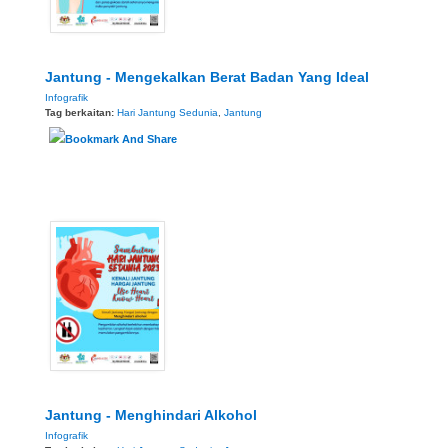
Jantung - Mengekalkan Berat Badan Yang Ideal
Infografik
Tag berkaitan:
Hari Jantung Sedunia
,
Jantung
Jantung - Menghindari Alkohol
Infografik