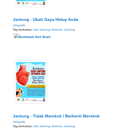
Jantung - Ubah Gaya Hidup Anda
Infografik
Tag berkaitan:
Hari Jantung Sedunia
,
Jantung
Jantung - Tidak Merokok / Berhenti Merokok
Infografik
Tag berkaitan:
Hari Jantung Sedunia
,
Jantung