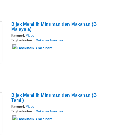
Bijak Memilih Minuman dan Makanan (B.
Malaysia)
Kategori:
Video
Tag berkaitan: :
Makanan
Minuman
Bijak Memilih Minuman dan Makanan (B.
Tamil)
Kategori:
Video
Tag berkaitan: :
Makanan
Minuman