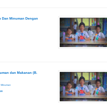
n Dan Minuman Dengan
numan dan Makanan (B.
Minuman