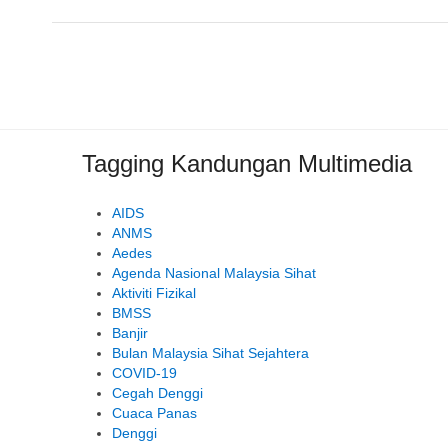
Tagging Kandungan Multimedia
AIDS
ANMS
Aedes
Agenda Nasional Malaysia Sihat
Aktiviti Fizikal
BMSS
Banjir
Bulan Malaysia Sihat Sejahtera
COVID-19
Cegah Denggi
Cuaca Panas
Denggi