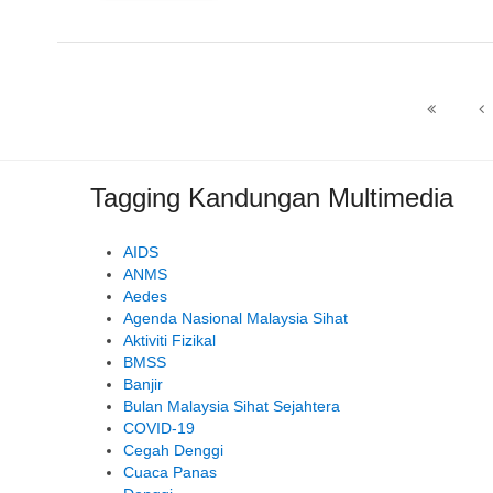
Tagging Kandungan Multimedia
AIDS
ANMS
Aedes
Agenda Nasional Malaysia Sihat
Aktiviti Fizikal
BMSS
Banjir
Bulan Malaysia Sihat Sejahtera
COVID-19
Cegah Denggi
Cuaca Panas