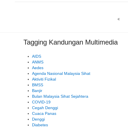
Tagging Kandungan Multimedia
AIDS
ANMS
Aedes
Agenda Nasional Malaysia Sihat
Aktiviti Fizikal
BMSS
Banjir
Bulan Malaysia Sihat Sejahtera
COVID-19
Cegah Denggi
Cuaca Panas
Denggi
Diabetes