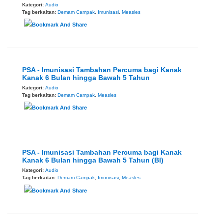
Kategori:
Audio
Tag berkaitan:
Demam Campak
,
Imunisasi
,
Measles
PSA - Imunisasi Tambahan Percuma bagi Kanak
Kanak 6 Bulan hingga Bawah 5 Tahun
Kategori:
Audio
Tag berkaitan:
Demam Campak
,
Measles
PSA - Imunisasi Tambahan Percuma bagi Kanak
Kanak 6 Bulan hingga Bawah 5 Tahun (BI)
Kategori:
Audio
Tag berkaitan:
Demam Campak
,
Imunisasi
,
Measles