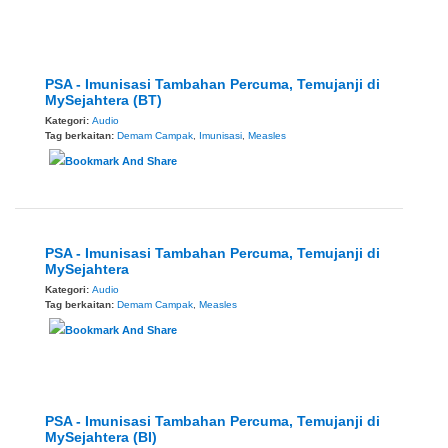
PSA - Imunisasi Tambahan Percuma, Temujanji di
MySejahtera (BT)
Kategori:
Audio
Tag berkaitan:
Demam Campak
,
Imunisasi
,
Measles
PSA - Imunisasi Tambahan Percuma, Temujanji di
MySejahtera
Kategori:
Audio
Tag berkaitan:
Demam Campak
,
Measles
PSA - Imunisasi Tambahan Percuma, Temujanji di
MySejahtera (BI)