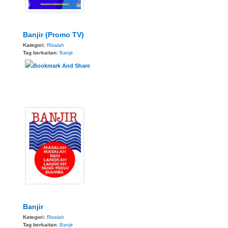
Banjir (Promo TV)
Kategori:
Risalah
Tag berkaitan:
Banjir
Banjir
Kategori:
Risalah
Tag berkaitan:
Banjir