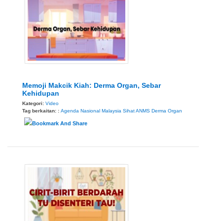
Memoji Makcik Kiah: Derma Organ, Sebar
Kehidupan
Kategori:
Video
Tag berkaitan: :
Agenda Nasional Malaysia Sihat
ANMS
Derma Organ