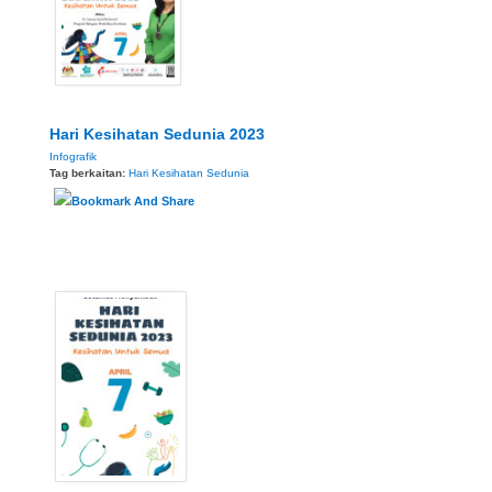
Hari Kesihatan Sedunia 2023
Infografik
Tag berkaitan:
Hari Kesihatan Sedunia