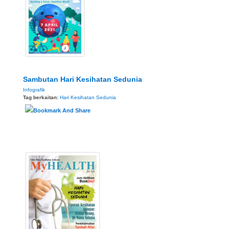
Sambutan Hari Kesihatan Sedunia
Infografik
Tag berkaitan:
Hari Kesihatan Sedunia