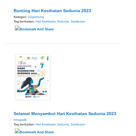
Bunting Hari Kesihatan Sedunia 2023
Kategori:
Gegantung
Tag berkaitan:
Hari Kesihatan Sedunia
,
Sambutan
Selamat Menyambut Hari Kesihatan Sedunia 2023
Infografik
Tag berkaitan:
Hari Kesihatan Sedunia
,
Sambutan