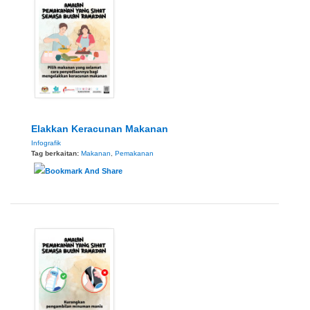
Elakkan Keracunan Makanan
Infografik
Tag berkaitan:
Makanan
,
Pemakanan