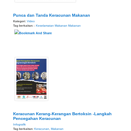
Punca dan Tanda Keracunan Makanan
Kategori:
Video
Tag berkaitan: :
Keselamatan Makanan
Makanan
Keracunan Kerang-Kerangan Bertoksin -Langkah
Pencegahan Keracunan
Infografik
Tag berkaitan:
Keracunan
,
Makanan