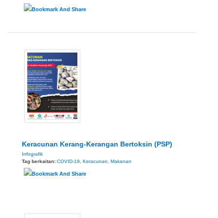
Keracunan Kerang-Kerangan Bertoksin (PSP)
Infografik
Tag berkaitan:
COVID-19
,
Keracunan
,
Makanan