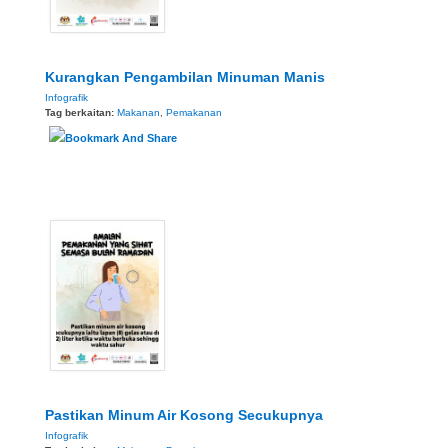
Kurangkan Pengambilan Minuman Manis
Infografik
Tag berkaitan:
Makanan
,
Pemakanan
Pastikan Minum Air Kosong Secukupnya
Infografik