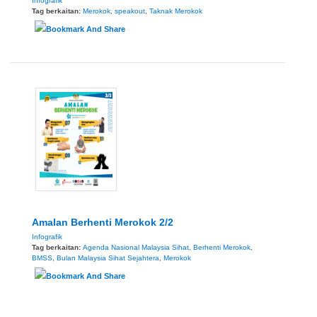
Infografik
Tag berkaitan:
Merokok
,
speakout
,
Taknak Merokok
Amalan Berhenti Merokok 2/2
Infografik
Tag berkaitan:
Agenda Nasional Malaysia Sihat
,
Berhenti Merokok
,
BMSS
,
Bulan Malaysia Sihat Sejahtera
,
Merokok