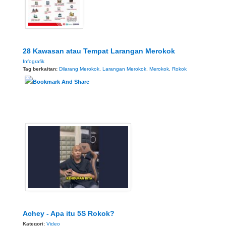
28 Kawasan atau Tempat Larangan Merokok
Infografik
Tag berkaitan:
Dilarang Merokok
,
Larangan Merokok
,
Merokok
,
Rokok
Achey - Apa itu 5S Rokok?
Kategori:
Video