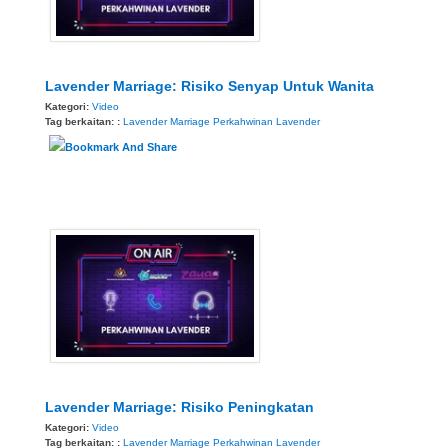
Lavender Marriage: Risiko Senyap Untuk Wanita
Kategori:
Video
Tag berkaitan: :
Lavender Marriage
Perkahwinan Lavender
Lavender Marriage: Risiko Peningkatan
Kategori:
Video
Tag berkaitan: :
Lavender Marriage
Perkahwinan Lavender