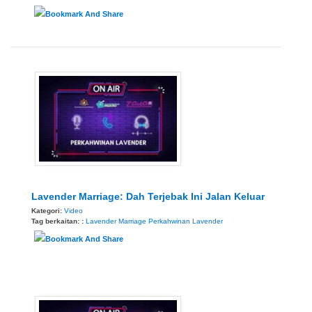
Lavender Marriage: Dah Terjebak Ini Jalan Keluar
Kategori:
Video
Tag berkaitan: :
Lavender Marriage
Perkahwinan Lavender