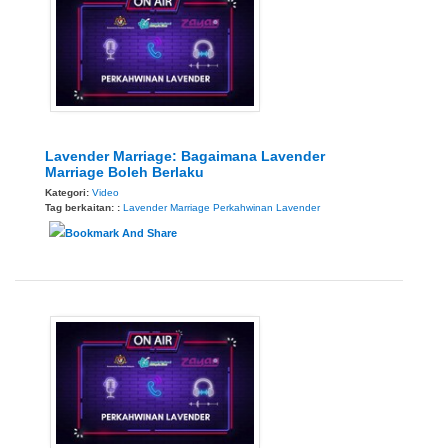
Lavender Marriage: Bagaimana Lavender
Marriage Boleh Berlaku
Kategori:
Video
Tag berkaitan: :
Lavender Marriage
Perkahwinan Lavender