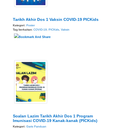
Tarikh Akhir Dos 1 Vaksin COVID-19 PICKids
Kategori:
Poster
Tag berkaitan:
COVID-19
,
PICKids
,
Vaksin
Soalan Lazim Tarikh Akhir Dos 1 Program
Imunisasi COVID-19 Kanak-kanak (PICKids)
Kategori:
Garis Panduan