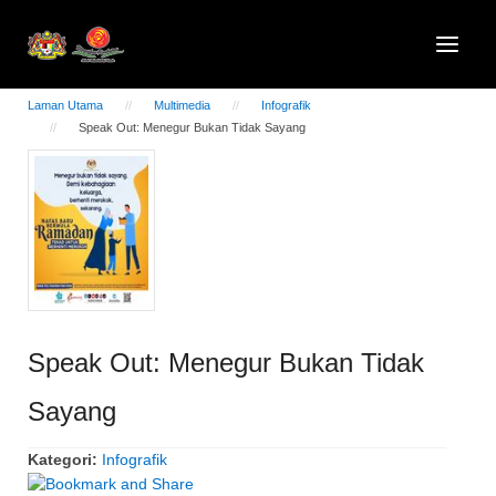
Laman Utama
Multimedia
Infografik
Speak Out: Menegur Bukan Tidak Sayang
Speak Out: Menegur Bukan Tidak
Sayang
Kategori:
Infografik