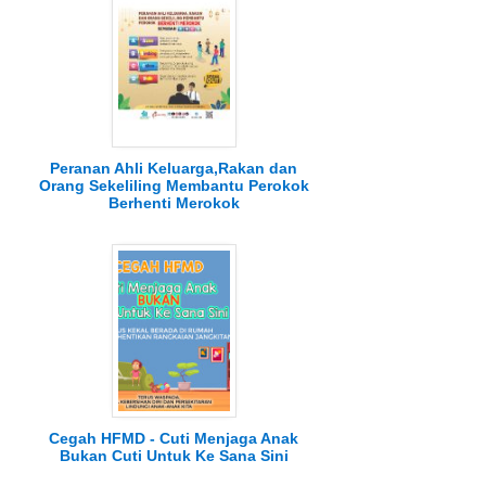
Peranan Ahli Keluarga,Rakan dan
Orang Sekeliling Membantu Perokok
Berhenti Merokok
Cegah HFMD - Cuti Menjaga Anak
Bukan Cuti Untuk Ke Sana Sini