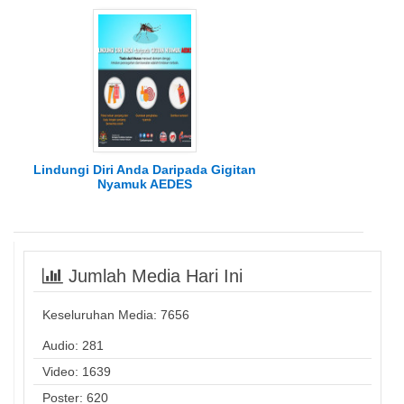
Lindungi Diri Anda Daripada Gigitan
Nyamuk AEDES
Jumlah Media Hari Ini
Keseluruhan Media:
7656
Audio: 281
Video: 1639
Poster: 620