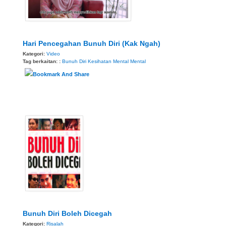
Hari Pencegahan Bunuh Diri (Kak Ngah)
Kategori:
Video
Tag berkaitan: :
Bunuh Diri
Kesihatan Mental
Mental
Bunuh Diri Boleh Dicegah
Kategori:
Risalah