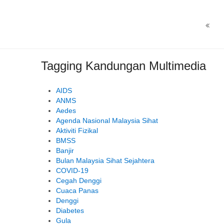
Tagging Kandungan Multimedia
AIDS
ANMS
Aedes
Agenda Nasional Malaysia Sihat
Aktiviti Fizikal
BMSS
Banjir
Bulan Malaysia Sihat Sejahtera
COVID-19
Cegah Denggi
Cuaca Panas
Denggi
Diabetes
Gula