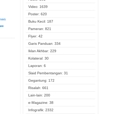
Video: 1639
Poster: 620
ANMS
Buku Kecil: 187
Pameran: 821
Flyer: 42
Garis Panduan: 334
Iklan Akhbar: 229
Kolateral: 30
Laporan: 6
Slaid Pembentangan: 31
Gegantung: 172
Risalah: 661
Lain-lain: 200
e-Magazine: 38
Infografik: 2332