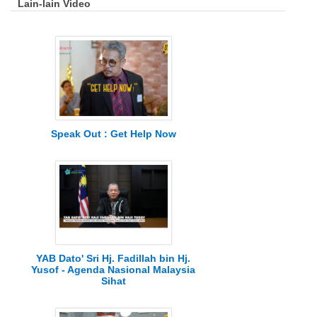
Lain-lain Video
Speak Out : Get Help Now
YAB Dato' Sri Hj. Fadillah bin Hj.
Yusof - Agenda Nasional Malaysia
Sihat