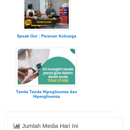
Speak Out : Peranan Keluarga
Tanda Tanda Hipoglisemia dan
Hiperglisemia
Jumlah Media Hari Ini