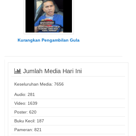
Kurangkan Pengambilan Gula
Jumlah Media Hari Ini
Keseluruhan Media:
7656
Audio: 281
Video: 1639
Poster: 620
Buku Kecil: 187
Pameran: 821