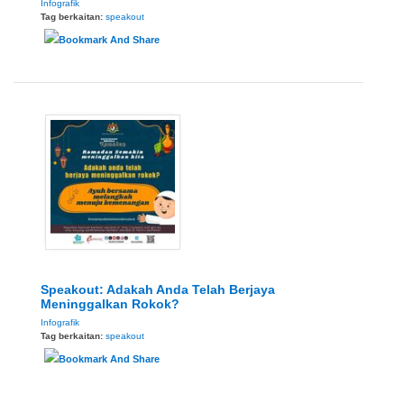
Infografik
Tag berkaitan:
speakout
Speakout: Adakah Anda Telah Berjaya
Meninggalkan Rokok?
Infografik
Tag berkaitan:
speakout