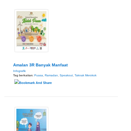
Amalan 3R Banyak Manfaat
Infografik
Tag berkaitan:
Puasa
,
Ramadan
,
Speakout
,
Taknak Merokok